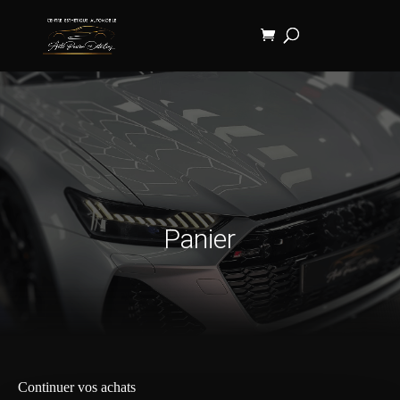
Panier
Continuer vos achats