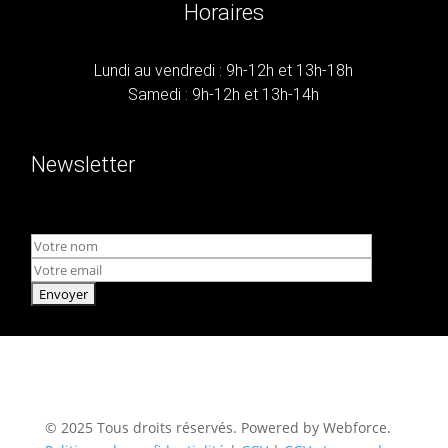
Horaires
Lundi au vendredi : 9h-12h et 13h-18h
Samedi : 9h-12h et 13h-14h
Newsletter
© 2025 Tous droits réservés. Powered by Webforce.