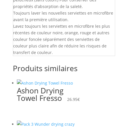
propriétés d'absorption de la saleté.
Toujours laver les nouvelles serviettes en microfibre
avant la première utilisation.
Lavez toujours les serviettes en microfibre les plus
récentes de couleur noire, orange, rouge et autres
couleur foncée séparément des serviettes de
couleur plus claire afin de réduire les risques de
transfert de couleur.
Produits similaires
Ashon Drying
Towel Fresso
26.95
€