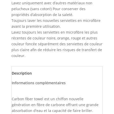
Lavez uniquement avec d’autres matériaux non
pelucheux (sans coton!) Pour conserver des
propriétés d’absorption de la saleté.
Toujours laver les nouvelles serviettes en microfibre
avant la première utilisation.
Lavez toujours les serviettes en microfibre les plus
récentes de couleur noire, orange, rouge et autres
couleur foncée séparément des serviettes de couleur
plus claire afin de réduire les risques de transfert de
couleur.
Description
Informations complémentaires
Carbon fiber towel est un chiffon nouvelle
génération en fibre de carbone offrant une grande
absorbation d'eau et la capacité de faire briller.