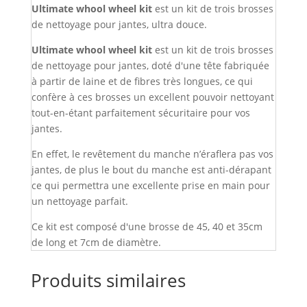
Ultimate whool wheel kit
est un kit de trois brosses
de nettoyage pour jantes, ultra douce.
Ultimate whool wheel kit
est un kit de trois brosses
de nettoyage pour jantes, doté d'une tête fabriquée
à partir de laine et de fibres très longues, ce qui
confère à ces brosses un excellent pouvoir nettoyant
tout-en-étant parfaitement sécuritaire pour vos
jantes.
En effet, le revêtement du manche n’éraflera pas vos
jantes, de plus le bout du manche est anti-dérapant
ce qui permettra une excellente prise en main pour
un nettoyage parfait.
Ce kit est composé d'une brosse de 45, 40 et 35cm
de long et 7cm de diamètre.
Produits similaires