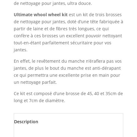
de nettoyage pour jantes, ultra douce.
Ultimate whool wheel kit
est un kit de trois brosses
de nettoyage pour jantes, doté d’une tête fabriquée à
partir de laine et de fibres très longues, ce qui
confère à ces brosses un excellent pouvoir nettoyant
tout-en-étant parfaitement sécuritaire pour vos
jantes.
En effet, le revêtement du manche n’éraflera pas vos
jantes, de plus le bout du manche est anti-dérapant
ce qui permettra une excellente prise en main pour
un nettoyage parfait.
Ce kit est composé d’une brosse de 45, 40 et 35cm de
long et 7cm de diamètre.
Description