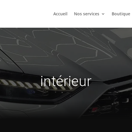
Accueil
Nos services
Boutique
intérieur