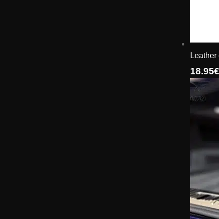
Leather
18.95