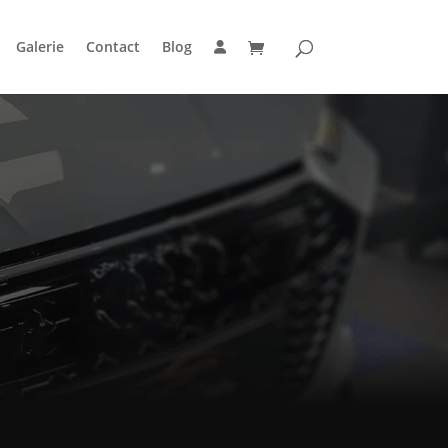
Galerie
Contact
Blog