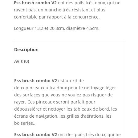
Ess brush combo V2
ont des poils très doux, qui ne
rayent pas, un manche très résistant et plus
confortable par rapport à la concurrence.
Longueur 13,2 et 20,8cm, diamètre 4,5cm.
Description
Avis (0)
Ess brush combo V2
est un kit de
deux pinceaux ultra doux pour le nettoyage léger
des surfaces que vous ne voulez pas risquer de
rayer. Ces pinceaux seront parfait pour
dépoussiérer et nettoyer les tableaux de bord, les
écrans de navigation, les grilles d'aérations, les
boiseries...
Ess brush combo V2
ont des poils très doux, qui ne