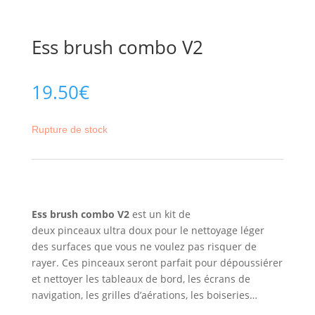
Ess brush combo V2
19.50
€
Rupture de stock
Ess brush combo V2
est un kit de
deux pinceaux ultra doux pour le nettoyage léger
des surfaces que vous ne voulez pas risquer de
rayer. Ces pinceaux seront parfait pour dépoussiérer
et nettoyer les tableaux de bord, les écrans de
navigation, les grilles d’aérations, les boiseries…