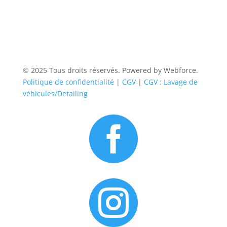
© 2025 Tous droits réservés. Powered by Webforce.
Politique de confidentialité
|
CGV
|
CGV : Lavage de
véhicules/Detailing

