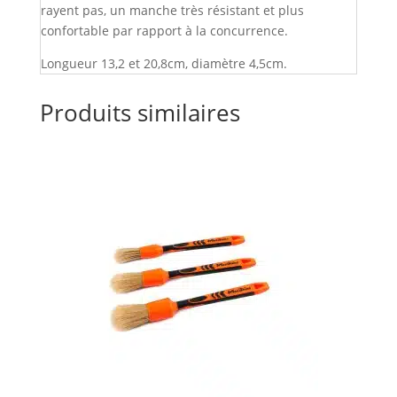
rayent pas, un manche très résistant et plus
confortable par rapport à la concurrence.
Longueur 13,2 et 20,8cm, diamètre 4,5cm.
Produits similaires