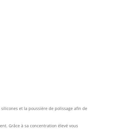
 silicones et la poussière de polissage afin de
ent. Grâce à sa concentration élevé vous