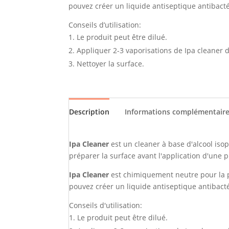
pouvez créer un liquide antiseptique antibact
Conseils d’utilisation:
Le produit peut être dilué.
Appliquer 2-3 vaporisations de Ipa cleaner d
Nettoyer la surface.
Description
Informations complémentair
Ipa Cleaner
est un cleaner à base d'alcool isop
préparer la surface avant l'application d'une p
Ipa Cleaner
est chimiquement neutre pour la p
pouvez créer un liquide antiseptique antibact
Conseils d'utilisation:
Le produit peut être dilué.