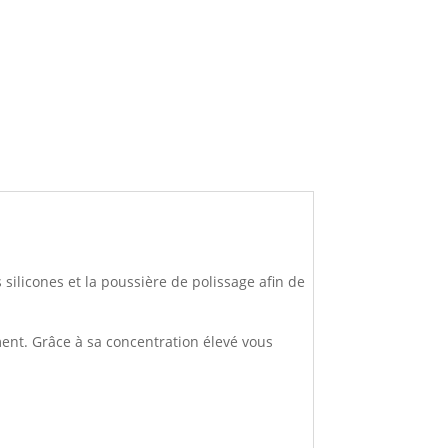
 silicones et la poussière de polissage afin de
ent. Grâce à sa concentration élevé vous