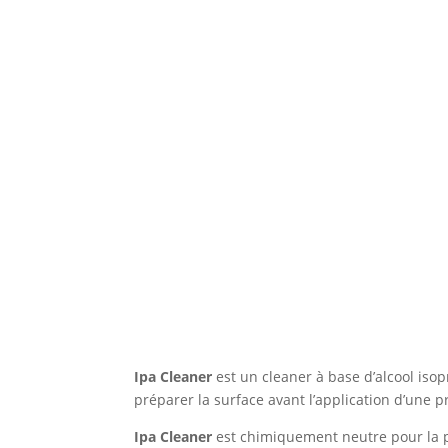
Ipa Cleaner
est un cleaner à base d’alcool isop
préparer la surface avant l’application d’une p
Ipa Cleaner
est chimiquement neutre pour la p