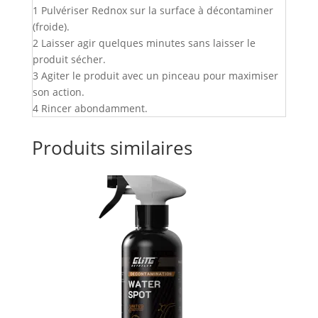
1 Pulvériser Rednox sur la surface à décontaminer
(froide).
2 Laisser agir quelques minutes sans laisser le
produit sécher.
3 Agiter le produit avec un pinceau pour maximiser
son action.
4 Rincer abondamment.
Produits similaires