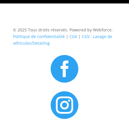
© 2025 Tous droits réservés. Powered by Webforce.
Politique de confidentialité
|
CGV
|
CGV : Lavage de
véhicules/Detailing

