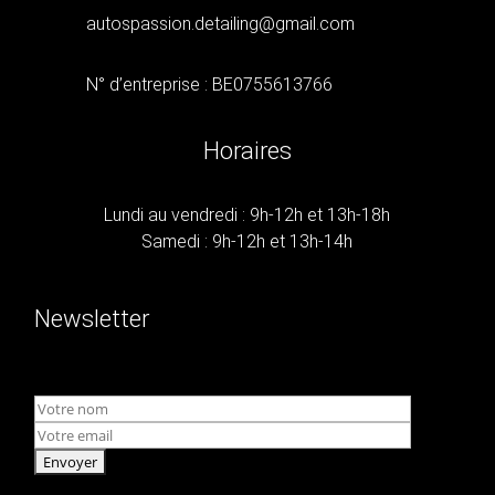
autospassion.detailing@gmail.com
N° d’entreprise : BE0755613766
Horaires
Lundi au vendredi : 9h-12h et 13h-18h
Samedi : 9h-12h et 13h-14h
Newsletter