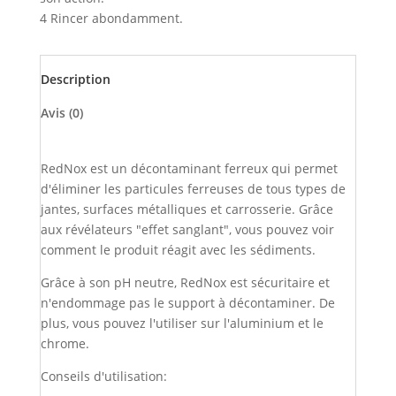
4 Rincer abondamment.
Description
Avis (0)
RedNox est un décontaminant ferreux qui permet
d'éliminer les particules ferreuses de tous types de
jantes, surfaces métalliques et carrosserie. Grâce
aux révélateurs "effet sanglant", vous pouvez voir
comment le produit réagit avec les sédiments.
Grâce à son pH neutre, RedNox est sécuritaire et
n'endommage pas le support à décontaminer. De
plus, vous pouvez l'utiliser sur l'aluminium et le
chrome.
Conseils d'utilisation: