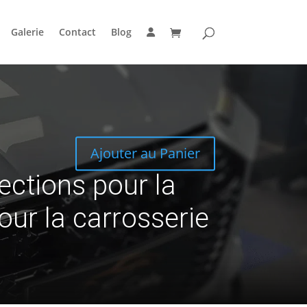
Galerie
Contact
Blog
Ajouter au Panier
ections pour la
our la carrosserie