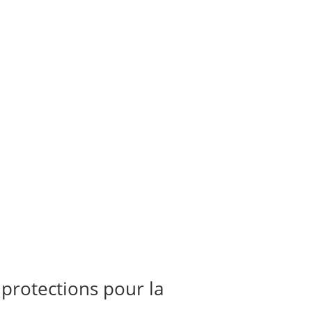
 protections pour la