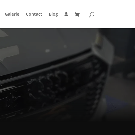
Galerie
Contact
Blog