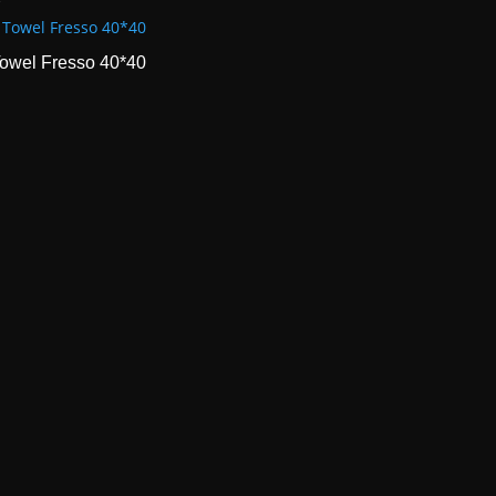
owel Fresso 40*40