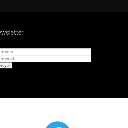
wsletter