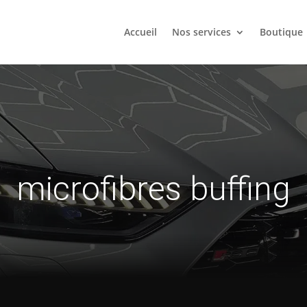
Accueil
Nos services
Boutique
microfibres buffing