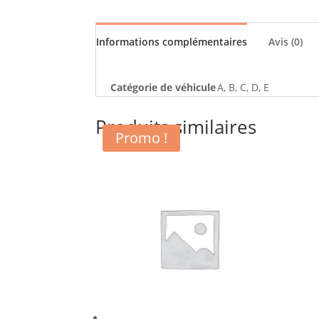
Informations complémentaires
Avis (0)
Catégorie de véhicule
A, B, C, D, E
Produits similaires
Promo !